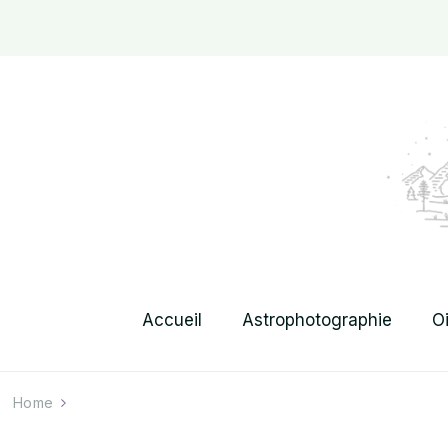
Accueil
Astrophotographie
O
Home