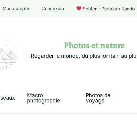
Mon compte
Connexion
 Soutenir Parcours Rando
Photos et nature
Regarder le monde, du plus lointain au plu
Macro 
Photos de 
iseaux
photographie
voyage