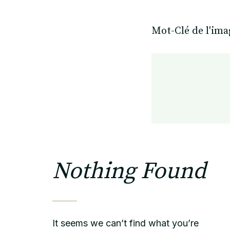
Mot-Clé de l'ima
Nothing Found
It seems we can’t find what you’re